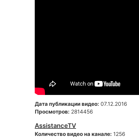
Дата публикации видео:
07.12.2016
Просмотров:
2814456
AssistanceTV
Количество видео на канале:
1256