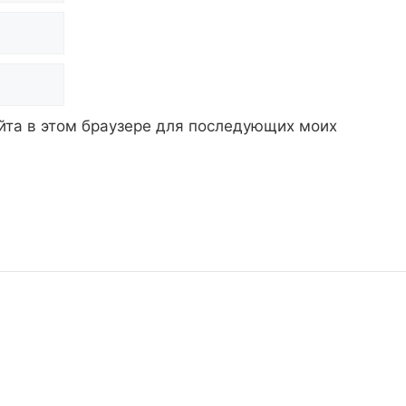
айта в этом браузере для последующих моих