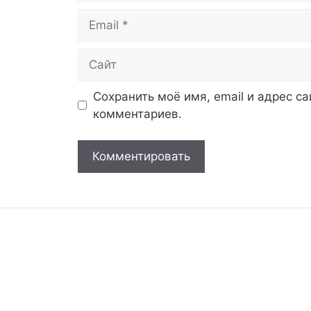
Email
Сайт
Сохранить моё имя, email и адрес с
комментариев.