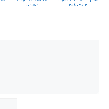
руками
из бумаги