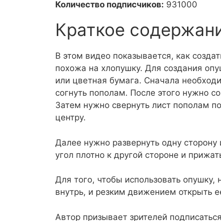
Количество подписчиков:
931000
Краткое содержан
В этом видео показывается, как создат
похожа на хлопушку. Для создания оп
или цветная бумага. Сначала необходи
согнуть пополам. После этого нужно со
Затем нужно свернуть лист пополам по
центру.
Далее нужно развернуть одну сторону 
угол плотно к другой стороне и прижат
Для того, чтобы использовать опушку, 
внутрь, и резким движением открыть е
Автор призывает зрителей подписаться