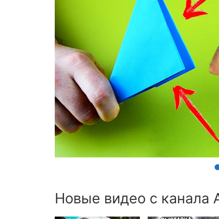
Новые видео с канала 