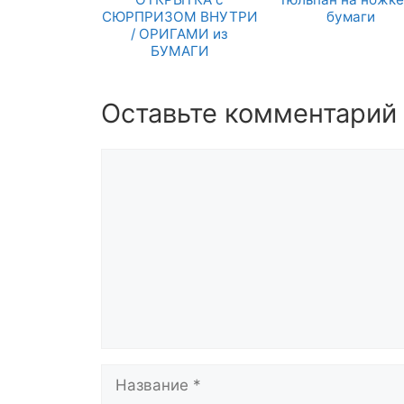
СЮРПРИЗОМ ВНУТРИ
бумаги
/ ОРИГАМИ из
БУМАГИ
Оставьте комментарий
Комментарий
Название