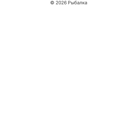
© 2026 Рыбалка