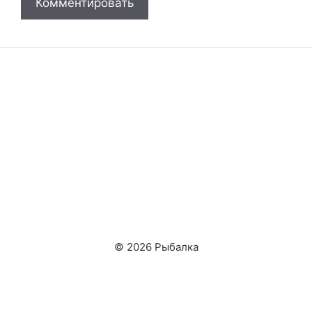
© 2026 Рыбалка