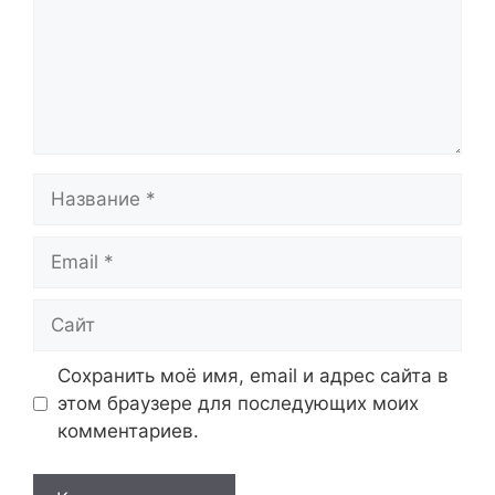
Название
Email
Сайт
Сохранить моё имя, email и адрес сайта в
этом браузере для последующих моих
комментариев.