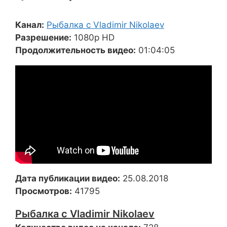
Канал:
Рыбалка с Vladimir Nikolaev
Разрешение:
1080p HD
Продолжительность видео:
01:04:05
Дата публикации видео:
25.08.2018
Просмотров:
41795
Рыбалка с Vladimir Nikolaev