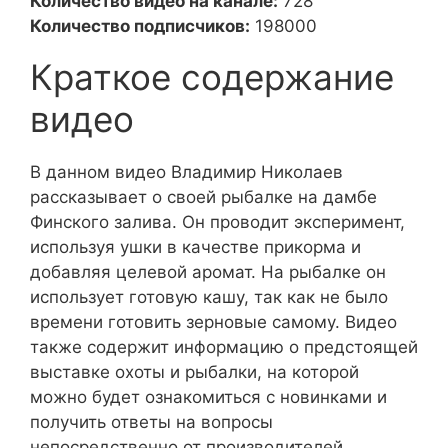
Количество видео на канале:
728
Количество подписчиков:
198000
Краткое содержание
видео
В данном видео Владимир Николаев
рассказывает о своей рыбалке на дамбе
Финского залива. Он проводит эксперимент,
используя ушки в качестве прикорма и
добавляя целевой аромат. На рыбалке он
использует готовую кашу, так как не было
времени готовить зерновые самому. Видео
также содержит информацию о предстоящей
выставке охоты и рыбалки, на которой
можно будет ознакомиться с новинками и
получить ответы на вопросы
непосредственно от производителей.