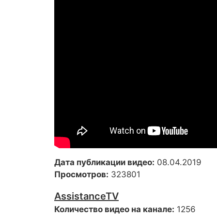
Дата публикации видео:
08.04.2019
Просмотров:
323801
AssistanceTV
Количество видео на канале:
1256