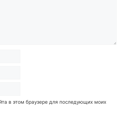
айта в этом браузере для последующих моих