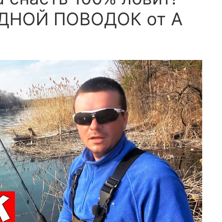
ДНОЙ ПОВОДОК от А