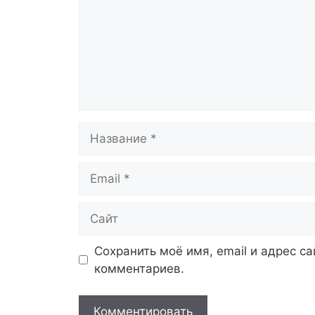
Название
Email
Сайт
Сохранить моё имя, email и адрес с
комментариев.