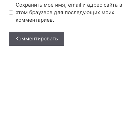
Сохранить моё имя, email и адрес сайта в
этом браузере для последующих моих
комментариев.