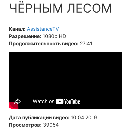
ЧЁРНЫМ ЛЕСОМ
Канал:
AssistanceTV
Разрешение:
1080p HD
Продолжительность видео:
27:41
Дата публикации видео:
10.04.2019
Просмотров:
39054