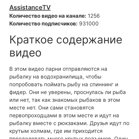
AssistanceTV
Количество видео на канале:
1256
Количество подписчиков:
931000
Краткое содержание
видео
В этом видео парни отправляются на
рыбалку на водохранилища, чтобы
попробовать поймать рыбу на спиннинг и
фидер. Они не уверены, проснулась ли рыба
или нет, так как знакомых рыбаков в этом
месте нет. Они сами становятся
первопроходцами в этом месте и идут на
рыбалку вместе с рюкзаками. Друзья идут по
крутым холмам, где им приходится
преодолевать много крутых подъемов. Один