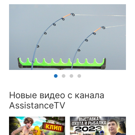
Новые видео с канала
AssistanceTV