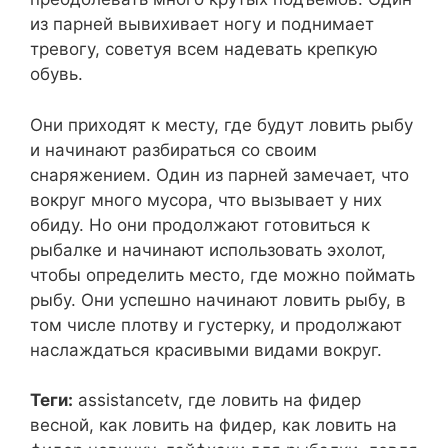
из парней вывихивает ногу и поднимает
тревогу, советуя всем надевать крепкую
обувь.
Они приходят к месту, где будут ловить рыбу
и начинают разбираться со своим
снаряжением. Один из парней замечает, что
вокруг много мусора, что вызывает у них
обиду. Но они продолжают готовиться к
рыбалке и начинают использовать эхолот,
чтобы определить место, где можно поймать
рыбу. Они успешно начинают ловить рыбу, в
том числе плотву и густерку, и продолжают
наслаждаться красивыми видами вокруг.
Теги:
assistancetv, где ловить на фидер
весной, как ловить на фидер, как ловить на