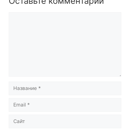
Оставьте комментарий
Комментарий
Название
Email
Сайт