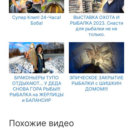
Супер Клип! 24-Часа!
ВЫСТАВКА ОХОТА И
Боба!
РЫБАЛКА 2023. Снасти
для рыбалки не не
только.
БРАКОНЬЕРЫ ТУПО
ЭПИЧЕСКОЕ ЗАКРЫТИЕ
ОТДЫХАЮТ… У ДЕДА
РЫБАЛКИ с ШИШКИН
СНОВА ГОРА РЫБЫ!!!
ДОМОМ!!!
РЫБАЛКА на ЖЕРЛИЦЫ
и БАЛАНСИР
Похожие видео