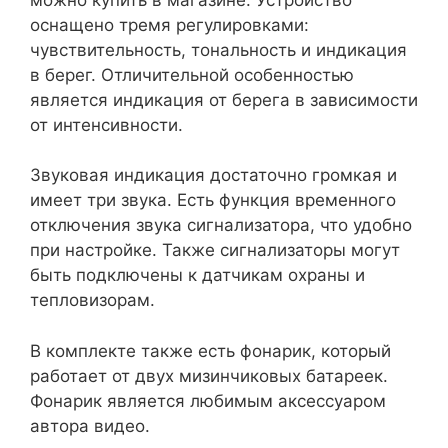
оснащено тремя регулировками:
чувствительность, тональность и индикация
в берег. Отличительной особенностью
является индикация от берега в зависимости
от интенсивности.
Звуковая индикация достаточно громкая и
имеет три звука. Есть функция временного
отключения звука сигнализатора, что удобно
при настройке. Также сигнализаторы могут
быть подключены к датчикам охраны и
тепловизорам.
В комплекте также есть фонарик, который
работает от двух мизинчиковых батареек.
Фонарик является любимым аксессуаром
автора видео.