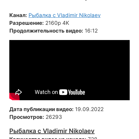
Канал:
Рыбалка с Vladimir Nikolaev
Разрешение:
2160p 4K
Продолжительность видео:
16:12
Дата публикации видео:
19.09.2022
Просмотров:
26293
Рыбалка с Vladimir Nikolaev