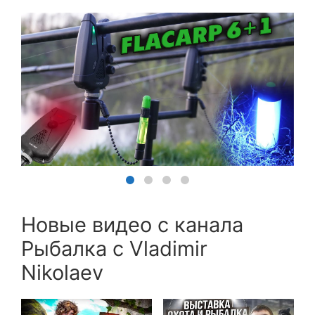
Новые видео с канала
Рыбалка с Vladimir
Nikolaev