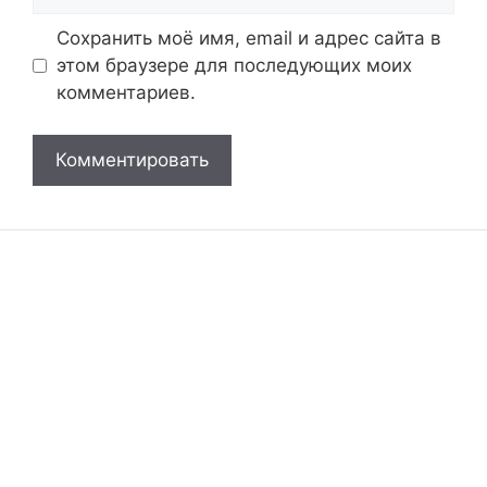
Сохранить моё имя, email и адрес сайта в
этом браузере для последующих моих
комментариев.