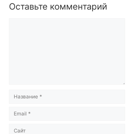
Оставьте комментарий
Комментарий
Название
Email
Сайт