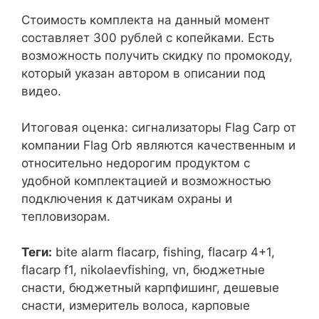
Стоимость комплекта на данный момент
составляет 300 рублей с копейками. Есть
возможность получить скидку по промокоду,
который указан автором в описании под
видео.
Итоговая оценка: сигнализаторы Flag Carp от
компании Flag Orb являются качественным и
относительно недорогим продуктом с
удобной комплектацией и возможностью
подключения к датчикам охраны и
тепловизорам.
Теги:
bite alarm flacarp, fishing, flacarp 4+1,
flacarp f1, nikolaevfishing, vn, бюджетные
снасти, бюджетный карпфишинг, дешевые
снасти, измеритель волоса, карповые