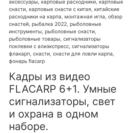
аксессуары, карповые расходники, карповые
снасти, карповые снасти с китая, китайские
расходники на карпа, монтажная игла, обзор
снастей, рыбалка 2022, рыболовные
инструменты, рыболовные снасти,
рыболовные товары, сигнализаторы
поклевки с алиэкспресс, сигнализаторы
флакарп, снасти, снасти для ловли карпа,
фонарь flacarp
Кадры из видео
FLACARP 6+1. Умные
сигнализаторы, свет
и охрана в одном
наборе.