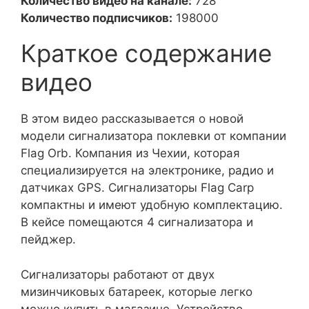
Количество видео на канале:
728
Количество подписчиков:
198000
Краткое содержание
видео
В этом видео рассказывается о новой
модели сигнализатора поклевки от компании
Flag Orb. Компания из Чехии, которая
специализируется на электронике, радио и
датчиках GPS. Сигнализаторы Flag Carp
компактны и имеют удобную комплектацию.
В кейсе помещаются 4 сигнализатора и
пейджер.
Сигнализаторы работают от двух
мизинчиковых батареек, которые легко
можно купить в магазине. Устройство