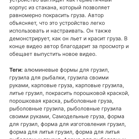
корпус из стакана, который позволяет
равномерно покрасить груза. Автор
объясняет, что это устройство легко
использовать и настраивать. Он также
демонстрирует, как он льет и красит груза. В
конце видео автор благодарит за просмотр и
обещает выпустить новое видео.
Теги:
алюминевые формы для грузил,
грузила для рыбалки, грузила своими
руками, карповые груза, карповые грузила,
литье грузил, покрасить порошковой краской,
порошковая краска, рыболовные груза,
рыболовные грузила, рыболовные грузила
своими руками, Самодельные груза, форма
для грузил, форма для изготовления грузил,
форма для литья грузил, форма для литья