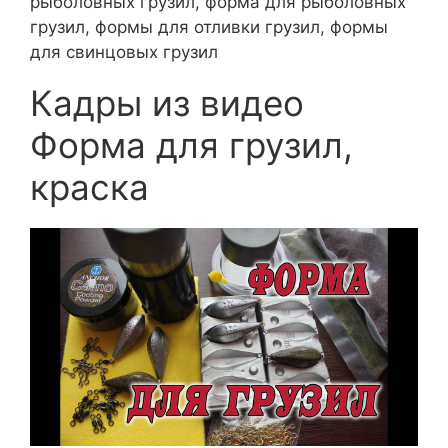
рыболовных грузил, форма для рыболовных
грузил, формы для отливки грузил, формы
для свинцовых грузил
Кадры из видео
Форма для грузил,
краска