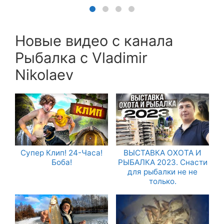
Новые видео с канала
Рыбалка с Vladimir
Nikolaev
Супер Клип! 24-Часа!
ВЫСТАВКА ОХОТА И
Боба!
РЫБАЛКА 2023. Снасти
для рыбалки не не
только.