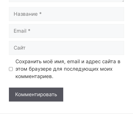
Название
Email
Сайт
Сохранить моё имя, email и адрес сайта в
этом браузере для последующих моих
комментариев.