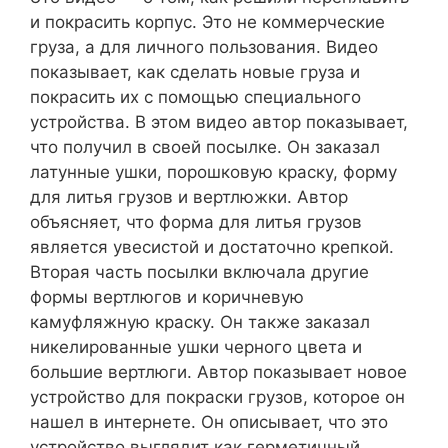
и покрасить корпус. Это не коммерческие
груза, а для личного пользования. Видео
показывает, как сделать новые груза и
покрасить их с помощью специального
устройства. В этом видео автор показывает,
что получил в своей посылке. Он заказал
латунные ушки, порошковую краску, форму
для литья грузов и вертлюжки. Автор
объясняет, что форма для литья грузов
является увесистой и достаточно крепкой.
Вторая часть посылки включала другие
формы вертлюгов и коричневую
камуфляжную краску. Он также заказал
никелированные ушки черного цвета и
большие вертлюги. Автор показывает новое
устройство для покраски грузов, которое он
нашел в интернете. Он описывает, что это
устройство выглядит как герметичный