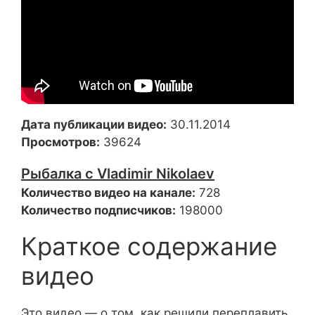
Дата публикации видео:
30.11.2014
Просмотров:
39624
Рыбалка с Vladimir Nikolaev
Количество видео на канале:
728
Количество подписчиков:
198000
Краткое содержание
видео
Это видео — о том, как решили переплавить