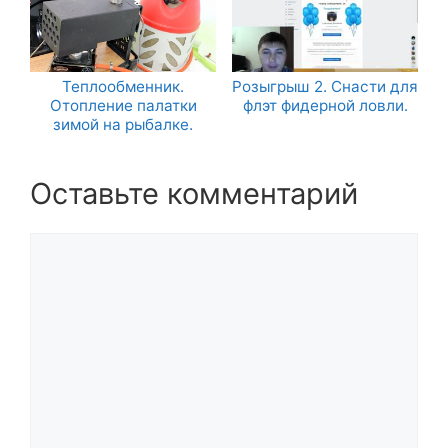
Теплообменник.
Розыгрыш 2. Снасти для
Отопление палатки
флэт фидерной ловли.
зимой на рыбалке.
Оставьте комментарий
Комментарий