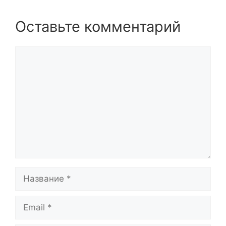
Оставьте комментарий
Комментарий
Название
Email