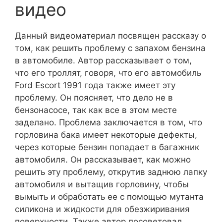
видео
Данный видеоматериал посвящен рассказу о
том, как решить проблему с запахом бензина
в автомобиле. Автор рассказывает о том,
что его троллят, говоря, что его автомобиль
Ford Escort 1991 года также имеет эту
проблему. Он поясняет, что дело не в
бензонасосе, так как все в этом месте
заделано. Проблема заключается в том, что
горловина бака имеет некоторые дефекты,
через которые бензин попадает в багажник
автомобиля. Он рассказывает, как можно
решить эту проблему, открутив заднюю лапку
автомобиля и вытащив горловину, чтобы
вымыть и обработать ее с помощью мутанта
силикона и жидкости для обезжиривания
поверхности. Также автор посоветовал