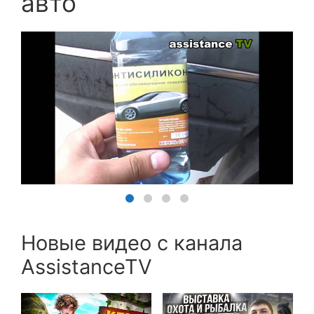
авто
Новые видео с канала
AssistanceTV