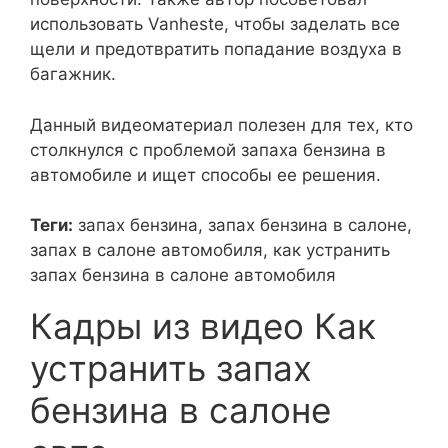
использовать Vanheste, чтобы заделать все
щели и предотвратить попадание воздуха в
багажник.
Данный видеоматериал полезен для тех, кто
столкнулся с проблемой запаха бензина в
автомобиле и ищет способы ее решения.
Теги:
запах бензина, запах бензина в салоне,
запах в салоне автомобиля, как устранить
запах бензина в салоне автомобиля
Кадры из видео Как
устранить запах
бензина в салоне