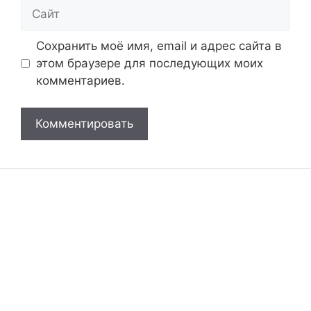
Сайт
Сохранить моё имя, email и адрес сайта в
этом браузере для последующих моих
комментариев.