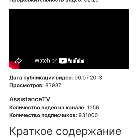
Дата публикации видео:
06.07.2013
Просмотров:
83987
AssistanceTV
Количество видео на канале:
1256
Количество подписчиков:
931000
Краткое содержание