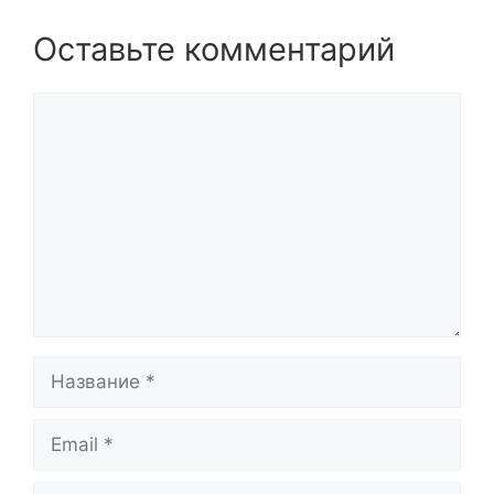
Оставьте комментарий
Комментарий
Название
Email
Сайт