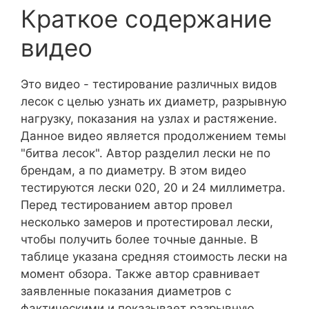
Краткое содержание
видео
Это видео - тестирование различных видов
лесок с целью узнать их диаметр, разрывную
нагрузку, показания на узлах и растяжение.
Данное видео является продолжением темы
"битва лесок". Автор разделил лески не по
брендам, а по диаметру. В этом видео
тестируются лески 020, 20 и 24 миллиметра.
Перед тестированием автор провел
несколько замеров и протестировал лески,
чтобы получить более точные данные. В
таблице указана средняя стоимость лески на
момент обзора. Также автор сравнивает
заявленные показания диаметров с
фактическими и показывает разрывную