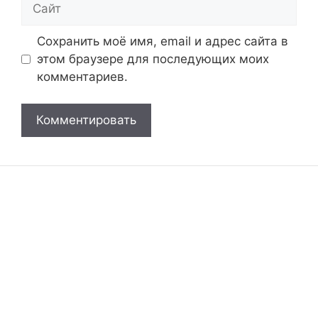
Сохранить моё имя, email и адрес сайта в
этом браузере для последующих моих
комментариев.