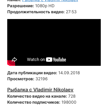
Разрешение:
1080p HD
Продолжительность видео:
27:53
Дата публикации видео:
14.09.2018
Просмотров:
32196
Рыбалка с Vladimir Nikolaev
Количество видео на канале:
728
Количество подписчиков:
198000