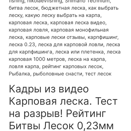
fishing, nikolaevfishing, Shimano Technium,
битва лесок, бюджетная леска, как выбрать
леску, какую леску выбрать на карпа,
карповая леска, карповая леска видео,
карповая ловля, карповая монофильная
леска, карповые лески отзывы, карпфишинг,
леска 0.23, леска для карповой ловли, леска
для карпфишинга, леска или плетенка, леска
карповая 1000 метров, леска на карпа,
ловля карпа, рейтинг карповых лесок,
Рыбалка, рыболовные снасти, тест лесок
Кадры из видео
Карповая леска. Тест
на разрыв! Рейтинг
Битвы Лесок 0,23мм