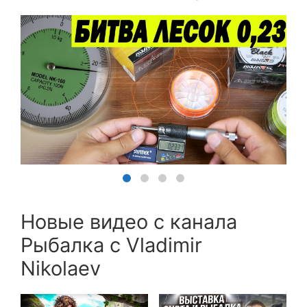
Новые видео с канала
Рыбалка с Vladimir
Nikolaev