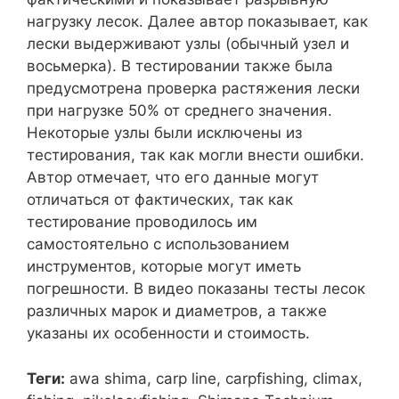
нагрузку лесок. Далее автор показывает, как
лески выдерживают узлы (обычный узел и
восьмерка). В тестировании также была
предусмотрена проверка растяжения лески
при нагрузке 50% от среднего значения.
Некоторые узлы были исключены из
тестирования, так как могли внести ошибки.
Автор отмечает, что его данные могут
отличаться от фактических, так как
тестирование проводилось им
самостоятельно с использованием
инструментов, которые могут иметь
погрешности. В видео показаны тесты лесок
различных марок и диаметров, а также
указаны их особенности и стоимость.
Теги:
awa shima, carp line, carpfishing, climax,