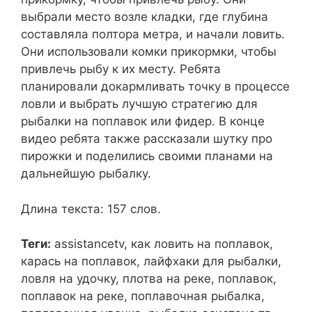
выбрали место возле кладки, где глубина
составляла полтора метра, и начали ловить.
Они использовали комки прикормки, чтобы
привлечь рыбу к их месту. Ребята
планировали докармливать точку в процессе
ловли и выбрать лучшую стратегию для
рыбалки на поплавок или фидер. В конце
видео ребята также рассказали шутку про
пирожки и поделились своими планами на
дальнейшую рыбалку.
Длина текста: 157 слов.
Теги:
assistancetv, как ловить на поплавок,
карась на поплавок, лайфхаки для рыбалки,
ловля на удочку, плотва на реке, поплавок,
поплавок на реке, поплавочная рыбалка,