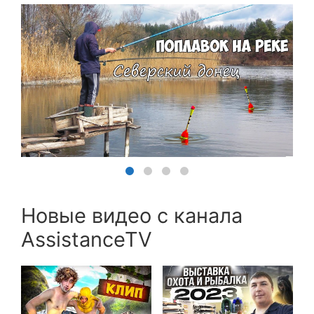
Новые видео с канала
AssistanceTV