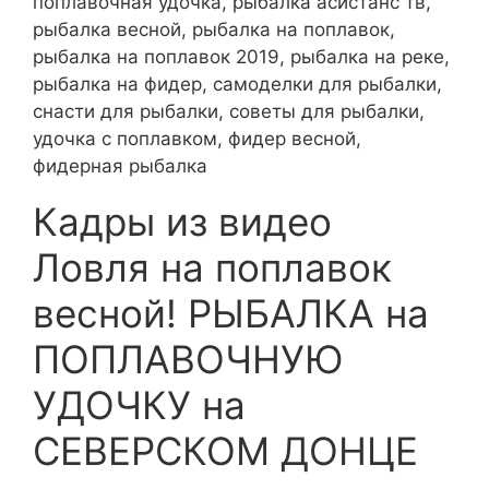
поплавочная удочка, рыбалка асистанс тв,
рыбалка весной, рыбалка на поплавок,
рыбалка на поплавок 2019, рыбалка на реке,
рыбалка на фидер, самоделки для рыбалки,
снасти для рыбалки, советы для рыбалки,
удочка с поплавком, фидер весной,
фидерная рыбалка
Кадры из видео
Ловля на поплавок
весной! РЫБАЛКА на
ПОПЛАВОЧНУЮ
УДОЧКУ на
СЕВЕРСКОМ ДОНЦЕ