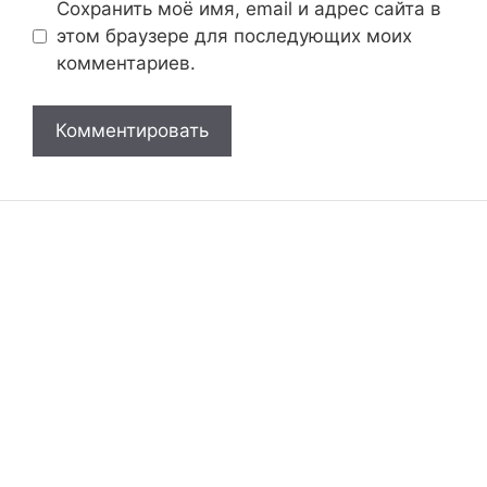
Сохранить моё имя, email и адрес сайта в
этом браузере для последующих моих
комментариев.