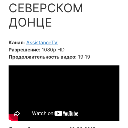
СЕВЕРСКОМ
ДОНЦЕ
Канал:
AssistanceTV
Разрешение:
1080p HD
Продолжительность видео:
19:19