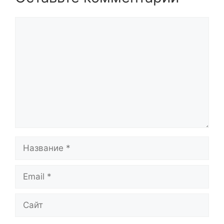
Комментарий
Название
Email
Сайт