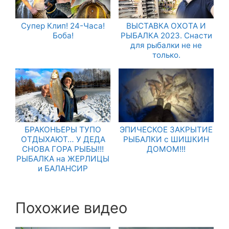
Супер Клип! 24-Часа!
ВЫСТАВКА ОХОТА И
Боба!
РЫБАЛКА 2023. Снасти
для рыбалки не не
только.
БРАКОНЬЕРЫ ТУПО
ЭПИЧЕСКОЕ ЗАКРЫТИЕ
ОТДЫХАЮТ… У ДЕДА
РЫБАЛКИ с ШИШКИН
СНОВА ГОРА РЫБЫ!!!
ДОМОМ!!!
РЫБАЛКА на ЖЕРЛИЦЫ
и БАЛАНСИР
Похожие видео