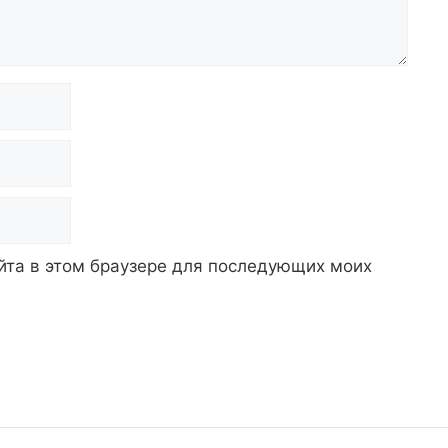
айта в этом браузере для последующих моих