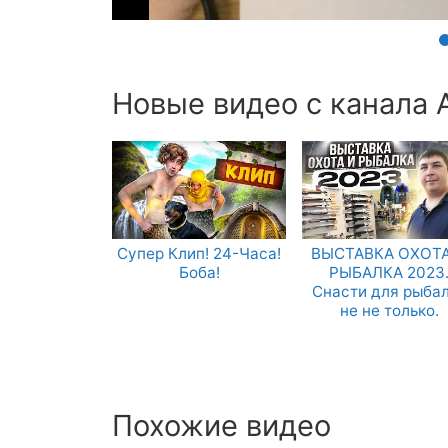
Новые видео с канала 
Супер Клип! 24-Часа!
ВЫСТАВКА ОХОТА
Боба!
РЫБАЛКА 2023
Снасти для рыба
не не только.
Похожие видео