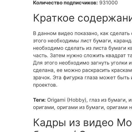
Количество подписчиков:
931000
Краткое содержан
В данном видео показано, как сделать 
этого необходимы лист бумаги, каран
необходимо сделать из листа бумаги к
часть. Затем нужно сложить квадрат т
Для этого необходимо загнуть уголки и
сделана, ее можно раскрасить краскам
зрачок. Эта фигурка глаза может быть
проектов.
Теги:
Origami (Hobby), глаз из бумаги,
оригами, оригами из бумаги, оригами н
Кадры из видео Мо