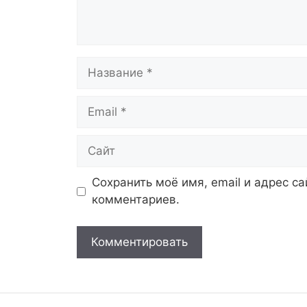
Название
Email
Сайт
Сохранить моё имя, email и адрес с
комментариев.