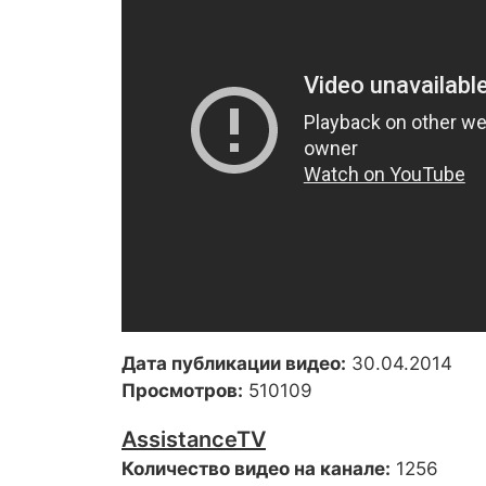
Дата публикации видео:
30.04.2014
Просмотров:
510109
AssistanceTV
Количество видео на канале:
1256