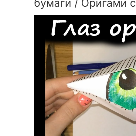
бумаги / Оригами 