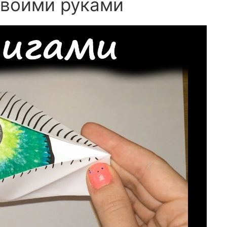
своими руками