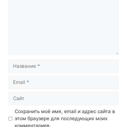
Название
Email
Сайт
Сохранить моё имя, email и адрес сайта в
этом браузере для последующих моих
комментариев.