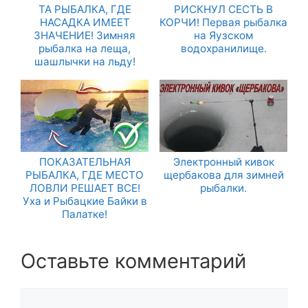
ТА РЫБАЛКА, ГДЕ
РИСКНУЛ СЕСТЬ В
НАСАДКА ИМЕЕТ
КОРЧИ! Первая рыбалка
ЗНАЧЕНИЕ! Зимняя
на Яузском
рыбалка на леща,
водохранилище.
шашлычки на льду!
ПОКАЗАТЕЛЬНАЯ
Электронный кивок
РЫБАЛКА, ГДЕ МЕСТО
щербакова для зимней
ЛОВЛИ РЕШАЕТ ВСЕ!
рыбалки.
Уха и Рыбацкие Байки в
Палатке!
Оставьте комментарий
Комментарий