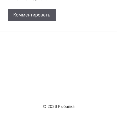
© 2026 Рыбалка