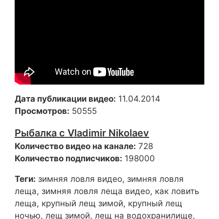
Дата публикации видео:
11.04.2014
Просмотров:
50555
Рыбалка с Vladimir Nikolaev
Количество видео на канале:
728
Количество подписчиков:
198000
Теги:
зимняя ловля видео, зимняя ловля
леща, зимняя ловля леща видео, как ловить
леща, крупный лещ зимой, крупный лещ
ночью, лещ зимой, лещ на водохранилище,