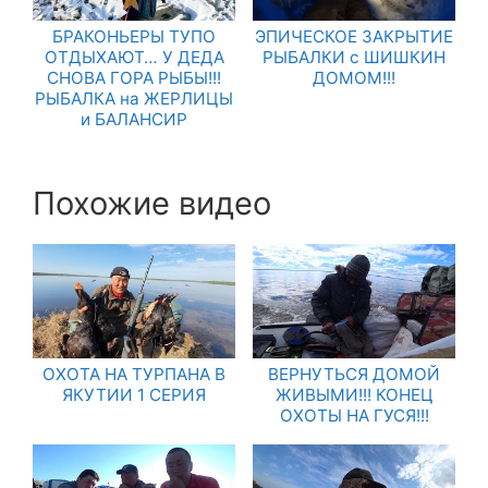
БРАКОНЬЕРЫ ТУПО
ЭПИЧЕСКОЕ ЗАКРЫТИЕ
ОТДЫХАЮТ… У ДЕДА
РЫБАЛКИ с ШИШКИН
СНОВА ГОРА РЫБЫ!!!
ДОМОМ!!!
РЫБАЛКА на ЖЕРЛИЦЫ
и БАЛАНСИР
Похожие видео
ОХОТА НА ТУРПАНА В
ВЕРНУТЬСЯ ДОМОЙ
ЯКУТИИ 1 СЕРИЯ
ЖИВЫМИ!!! КОНЕЦ
ОХОТЫ НА ГУСЯ!!!