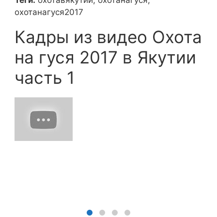
охотанагуся2017
Кадры из видео Охота
на гуся 2017 в Якутии
часть 1