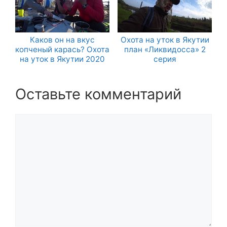
Каков он на вкус
Охота на уток в Якутии
копченый карась? Охота
план «Ликвидосса» 2
на уток в Якутии 2020
серия
Оставьте комментарий
Комментарий