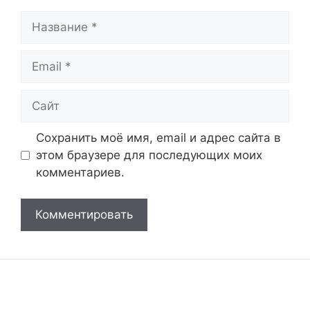
Название
Email
Сайт
Сохранить моё имя, email и адрес сайта в
этом браузере для последующих моих
комментариев.