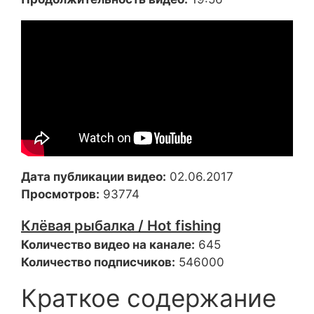
Дата публикации видео:
02.06.2017
Просмотров:
93774
Клёвая рыбалка / Hot fishing
Количество видео на канале:
645
Количество подписчиков:
546000
Краткое содержание