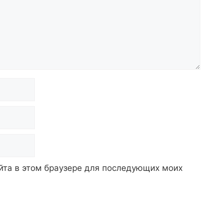
айта в этом браузере для последующих моих