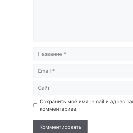
Название
Email
Сайт
Сохранить моё имя, email и адрес с
комментариев.