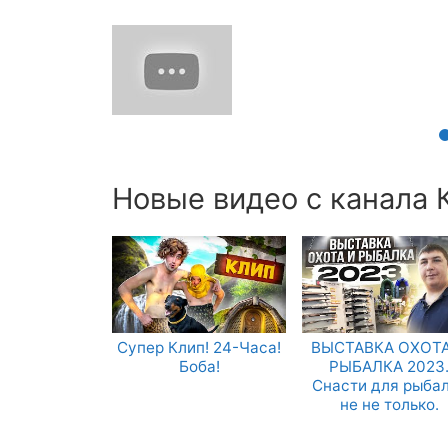
Новые видео с канала К
Супер Клип! 24-Часа!
ВЫСТАВКА ОХОТА
Боба!
РЫБАЛКА 2023
Снасти для рыба
не не только.