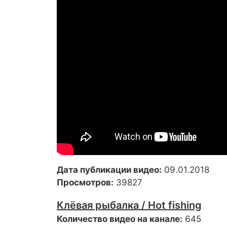
Дата публикации видео:
09.01.2018
Просмотров:
39827
Клёвая рыбалка / Hot fishing
Количество видео на канале:
645