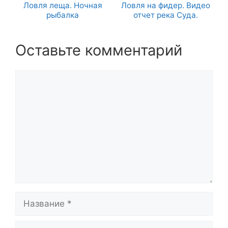
Ловля леща. Ночная
Ловля на фидер. Видео
рыбалка
отчет река Суда.
Оставьте комментарий
Комментарий
Название
Email