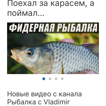
Поехал за карасем, а
поймал…
Новые видео с канала
Рыбалка с Vladimir