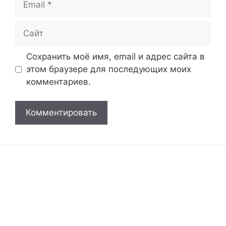
Сайт
Сохранить моё имя, email и адрес сайта в
этом браузере для последующих моих
комментариев.