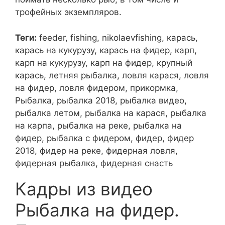
трофейных экземпляров.
Теги:
feeder, fishing, nikolaevfishing, карась,
карась на кукурузу, карась на фидер, карп,
карп на кукурузу, карп на фидер, крупный
карась, летняя рыбалка, ловля карася, ловля
на фидер, ловля фидером, прикормка,
Рыбалка, рыбалка 2018, рыбалка видео,
рыбалка летом, рыбалка на карася, рыбалка
на карпа, рыбалка на реке, рыбалка на
фидер, рыбалка с фидером, фидер, фидер
2018, фидер на реке, фидерная ловля,
фидерная рыбалка, фидерная снасть
Кадры из видео
Рыбалка на фидер.