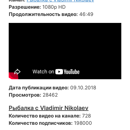
Разрешение:
1080p HD
Продолжительность видео:
46:49
Дата публикации видео:
09.10.2018
Просмотров:
28462
Рыбалка с Vladimir Nikolaev
Количество видео на канале:
728
Количество подписчиков:
198000