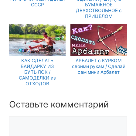
СССР
БУМАЖНОЕ
ДВУХСТВОЛЬНОЕ с
ПРИЦЕЛОМ
КАК СДЕЛАТЬ
АРБАЛЕТ с КУРКОМ
БАЙДАРКУ ИЗ
своими рукам / Сделай
БУТЫЛОК /
сам мини Арбалет
САМОДЕЛКИ из
ОТХОДОВ
Оставьте комментарий
Комментарий