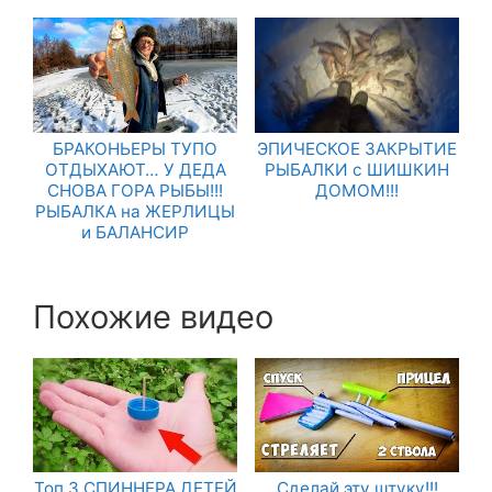
БРАКОНЬЕРЫ ТУПО
ЭПИЧЕСКОЕ ЗАКРЫТИЕ
ОТДЫХАЮТ… У ДЕДА
РЫБАЛКИ с ШИШКИН
СНОВА ГОРА РЫБЫ!!!
ДОМОМ!!!
РЫБАЛКА на ЖЕРЛИЦЫ
и БАЛАНСИР
Похожие видео
Топ 3 СПИННЕРА ДЕТЕЙ
Сделай эту штуку!!!