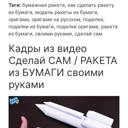
Теги:
бумажная ракета, как сделать ракету
из бумаги, модель ракеты из бумаги,
оригами, оригами на русском, поделки,
поделки из бумаги, поделки оригами, ракета
из бумаги, своими руками, сделай сам
Кадры из видео
Сделай САМ / РАКЕТА
из БУМАГИ своими
руками