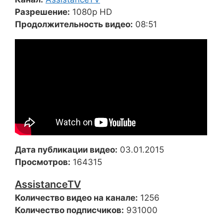
Разрешение:
1080p HD
Продолжительность видео:
08:51
Дата публикации видео:
03.01.2015
Просмотров:
164315
AssistanceTV
Количество видео на канале:
1256
Количество подписчиков:
931000