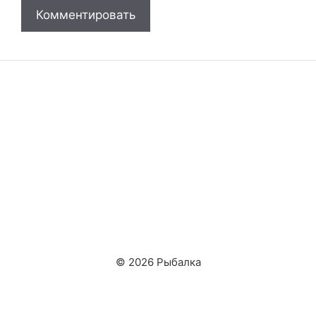
© 2026 Рыбалка