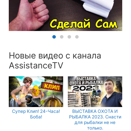
Новые видео с канала
AssistanceTV
Супер Клип! 24-Часа!
ВЫСТАВКА ОХОТА И
Боба!
РЫБАЛКА 2023. Снасти
для рыбалки не не
только.