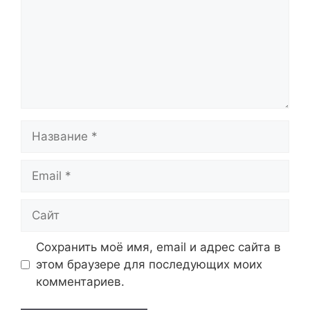
Название
Email
Сайт
Сохранить моё имя, email и адрес сайта в
этом браузере для последующих моих
комментариев.