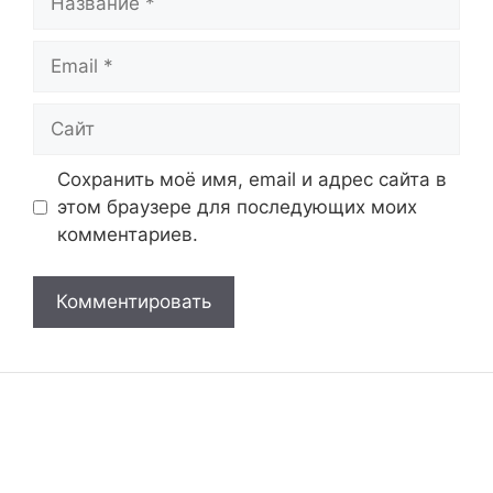
Email
Сайт
Сохранить моё имя, email и адрес сайта в
этом браузере для последующих моих
комментариев.