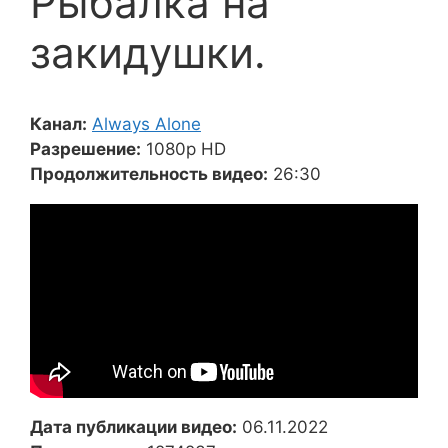
Рыбалка на
закидушки.
Канал:
Always Alone
Разрешение:
1080p HD
Продолжительность видео:
26:30
Дата публикации видео:
06.11.2022