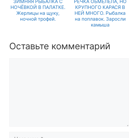
ЗИМНЯЯ РЫБАЛКА С
РЕЧКА ОБМЕЛЕЛА, НО
НОЧЁВКОЙ В ПАЛАТКЕ.
КРУПНОГО КАРАСЯ В
Жерлицы на щуку,
НЕЙ МНОГО. Рыбалка
ночной трофей.
на поплавок. Заросли
камыша
Оставьте комментарий
Комментарий
Название