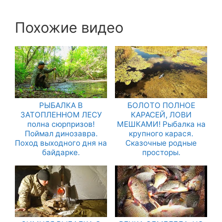
Похожие видео
РЫБАЛКА В
БОЛОТО ПОЛНОЕ
ЗАТОПЛЕННОМ ЛЕСУ
КАРАСЕЙ, ЛОВИ
полна сюрпризов!
МЕШКАМИ! Рыбалка на
Поймал динозавра.
крупного карася.
Поход выходного дня на
Сказочные родные
байдарке.
просторы.