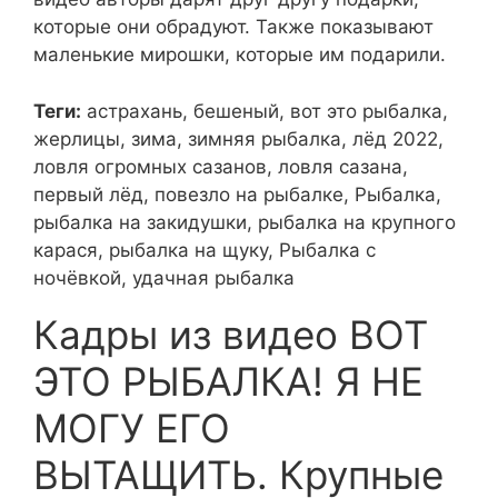
которые они обрадуют. Также показывают
маленькие мирошки, которые им подарили.
Теги:
астрахань, бешеный, вот это рыбалка,
жерлицы, зима, зимняя рыбалка, лёд 2022,
ловля огромных сазанов, ловля сазана,
первый лёд, повезло на рыбалке, Рыбалка,
рыбалка на закидушки, рыбалка на крупного
карася, рыбалка на щуку, Рыбалка с
ночёвкой, удачная рыбалка
Кадры из видео ВОТ
ЭТО РЫБАЛКА! Я НЕ
МОГУ ЕГО
ВЫТАЩИТЬ. Крупные