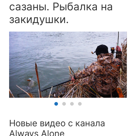
сазаны. Рыбалка на
закидушки.
Новые видео с канала
Always Alone