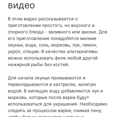
видео
В этом видео рассказывается о
приготовлении простого, но вкусного и
спорного блюда - заливного или законе. Для
его приготовления понадобятся мелкие
окуньи, вода, соль, морковь, лук, лимон,
укроп, специи. В качестве альтернативы
можно использовать филе любой другой
нежирной рыбы без костей.
Для начала окуньи промываются и
перекладываются в кастрюлю, залитую
водой. В кипящую воду добавляются лук и
морковь, которые после варки будут
использоваться для украшения. Необходимо
следить за процессом варки, снимая пену,
чтобы бульон получился чистым и