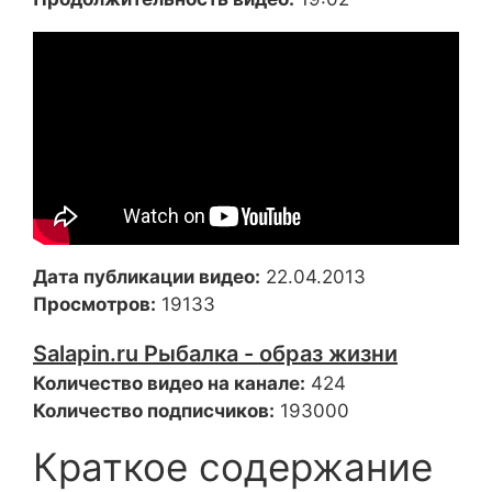
Дата публикации видео:
22.04.2013
Просмотров:
19133
Salapin.ru Рыбалка - образ жизни
Количество видео на канале:
424
Количество подписчиков:
193000
Краткое содержание