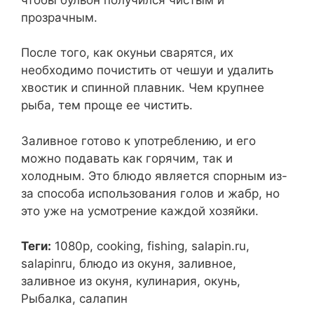
прозрачным.
После того, как окуньи сварятся, их
необходимо почистить от чешуи и удалить
хвостик и спинной плавник. Чем крупнее
рыба, тем проще ее чистить.
Заливное готово к употреблению, и его
можно подавать как горячим, так и
холодным. Это блюдо является спорным из-
за способа использования голов и жабр, но
это уже на усмотрение каждой хозяйки.
Теги:
1080p, cooking, fishing, salapin.ru,
salapinru, блюдо из окуня, заливное,
заливное из окуня, кулинария, окунь,
Рыбалка, салапин