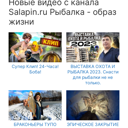
Новые видео с канала
Salapin.ru Рыбалка - образ
жизни
Супер Клип! 24-Часа!
ВЫСТАВКА ОХОТА И
Боба!
РЫБАЛКА 2023. Снасти
для рыбалки не не
только.
БРАКОНЬЕРЫ ТУПО
ЭПИЧЕСКОЕ ЗАКРЫТИЕ