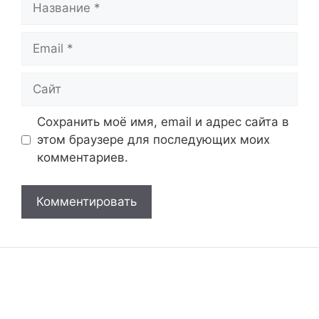
Email
Сайт
Сохранить моё имя, email и адрес сайта в
этом браузере для последующих моих
комментариев.